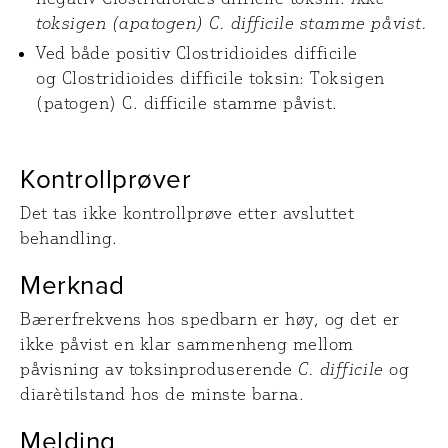
toksigen (apatogen) C. difficile stamme påvist.
Ved både positiv Clostridioides difficile
og Clostridioides difficile toksin: Toksigen
(patogen) C. difficile stamme påvist.
Kontrollprøver
Det tas ikke kontrollprøve etter avsluttet
behandling.
Merknad
Bærerfrekvens hos spedbarn er høy, og det er
ikke påvist en klar sammenheng mellom
påvisning av toksinproduserende
C. difficile
og
diarètilstand hos de minste barna.
Melding