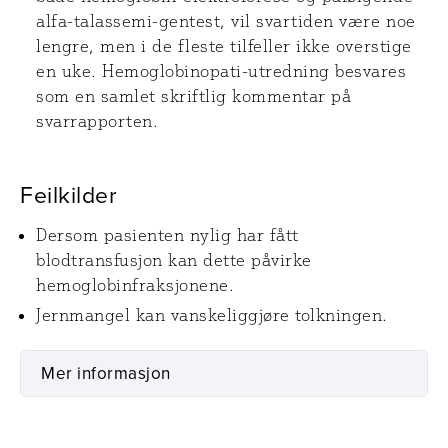
alfa-talassemi-gentest, vil svartiden være noe
lengre, men i de fleste tilfeller ikke overstige
en uke. Hemoglobinopati-utredning besvares
som en samlet skriftlig kommentar på
svarrapporten.
Feilkilder
Dersom pasienten nylig har fått
blodtransfusjon kan dette påvirke
hemoglobinfraksjonene.
Jernmangel kan vanskeliggjøre tolkningen.
Mer informasjon