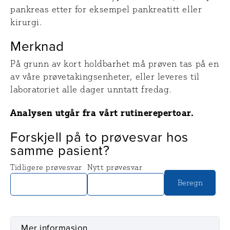
pankreas etter for eksempel pankreatitt eller
kirurgi.
Merknad
På grunn av kort holdbarhet må prøven tas på en
av våre prøvetakingsenheter, eller leveres til
laboratoriet alle dager unntatt fredag.
Analysen utgår fra vårt rutinerepertoar.
Forskjell på to prøvesvar hos
samme pasient?
Tidligere prøvesvar
Nytt prøvesvar
Beregn
Mer informasjon