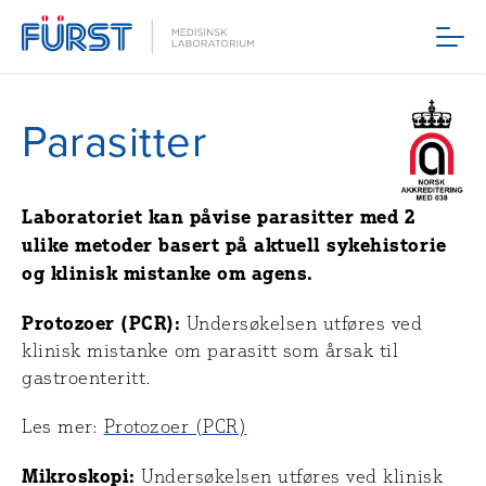
Meny
Parasitter
Laboratoriet kan påvise parasitter med 2
ulike metoder basert på aktuell sykehistorie
og klinisk mistanke om agens.
Protozoer (PCR):
Undersøkelsen utføres ved
klinisk mistanke om parasitt som årsak til
gastroenteritt.
Les mer:
Protozoer (PCR)
Mikroskopi:
Undersøkelsen utføres ved klinisk