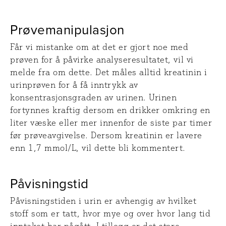
Prøvemanipulasjon
Får vi mistanke om at det er gjort noe med
prøven for å påvirke analyseresultatet, vil vi
melde fra om dette. Det måles alltid kreatinin i
urinprøven for å få inntrykk av
konsentrasjonsgraden av urinen. Urinen
fortynnes kraftig dersom en drikker omkring en
liter væske eller mer innenfor de siste par timer
før prøveavgivelse. Dersom kreatinin er lavere
enn 1,7 mmol/L, vil dette bli kommentert.
Påvisningstid
Påvisningstiden i urin er avhengig av hvilket
stoff som er tatt, hvor mye og over hvor lang tid