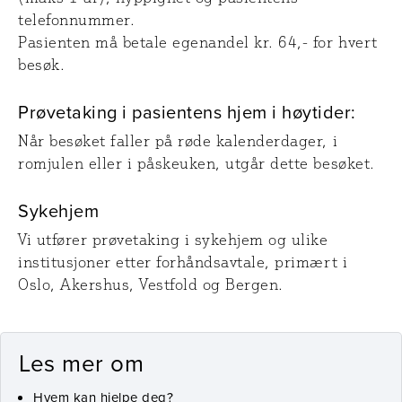
telefonnummer.
Pasienten må betale egenandel kr. 64,- for hvert
besøk.
Prøvetaking i pasientens hjem i høytider:
Når besøket faller på røde kalenderdager, i
romjulen eller i påskeuken, utgår dette besøket.
Sykehjem
Vi utfører prøvetaking i sykehjem og ulike
institusjoner etter forhåndsavtale, primært i
Oslo, Akershus, Vestfold og Bergen.
Les mer om
Hvem kan hjelpe deg?