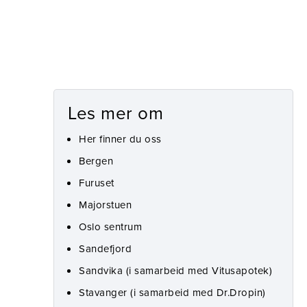
Les mer om
Her finner du oss
Bergen
Furuset
Majorstuen
Oslo sentrum
Sandefjord
Sandvika (i samarbeid med Vitusapotek)
Stavanger (i samarbeid med Dr.Dropin)