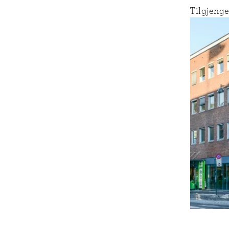
Tilgjenge