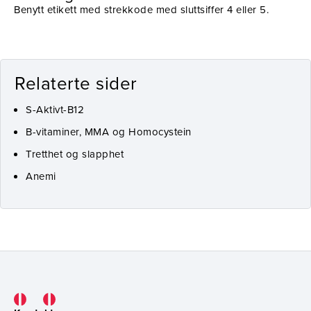
Benytt etikett med strekkode med sluttsiffer 4 eller 5.
Relaterte sider
S-Aktivt-B12
B-vitaminer, MMA og Homocystein
Tretthet og slapphet
Anemi