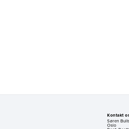
Kontakt o
Søren Bulls
Oslo